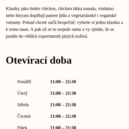
Klasiky jako butter chicken, chicken tikka masala, vindaloo
nebo biryani doplňují paneer jídla a vegetariánské i veganské
varianty. Pokud chcete začít bezpečně, vyberte si jednu klasiku a
k tomu naan. A pak už se to rozjede samo a vy zjistíte, že se
pustíte do větších experimentů plných koření.
Otevírací doba
Pondělí
11:00 – 21:30
Úterý
11:00 – 21:30
Středa
11:00 – 21:30
Čtvrtek
11:00 – 21:30
Pátek
11:00 – 21:30