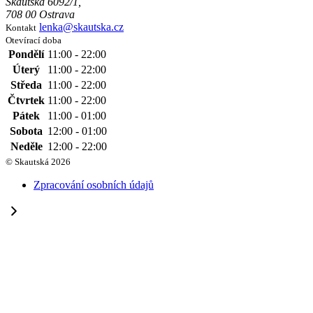
Skautská 6092/1,
708 00 Ostrava
lenka@skautska.cz
Kontakt
Otevírací doba
Pondělí
11:00 - 22:00
Úterý
11:00 - 22:00
Středa
11:00 - 22:00
Čtvrtek
11:00 - 22:00
Pátek
11:00 - 01:00
Sobota
12:00 - 01:00
Neděle
12:00 - 22:00
© Skautská 2026
Zpracování osobních údajů