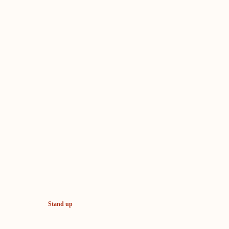
Stand up