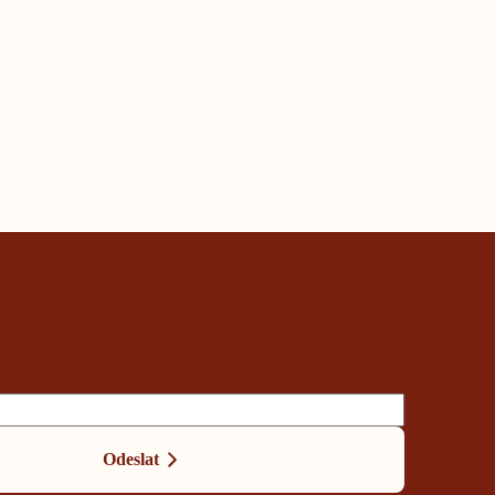
Odeslat