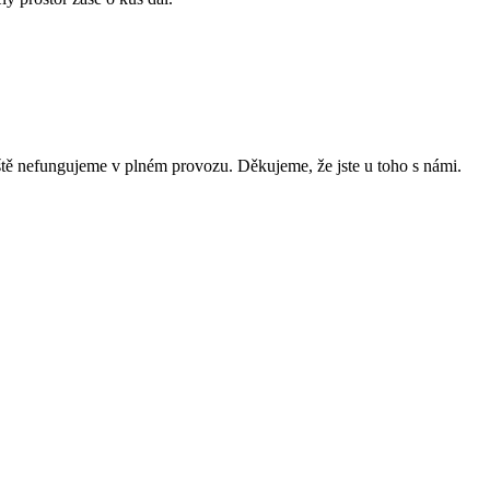
m ještě nefungujeme v plném provozu. Děkujeme, že jste u toho s námi.