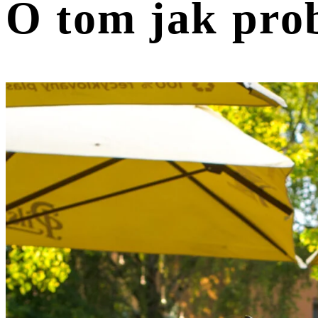
O tom jak prob